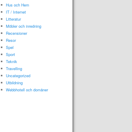
Hus och Hem
IT / Internet
Litteratur
Möbler och inredning
Recensioner
Resor
Spel
Sport
Teknik
Travelling
Uncategorized
Utbildning
Webbhotell och domäner