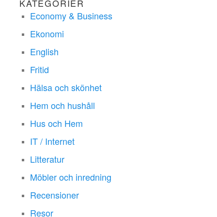
KATEGORIER
Economy & Business
Ekonomi
English
Fritid
Hälsa och skönhet
Hem och hushåll
Hus och Hem
IT / Internet
Litteratur
Möbler och inredning
Recensioner
Resor