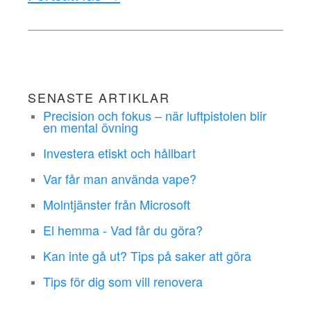
SENASTE ARTIKLAR
Precision och fokus – när luftpistolen blir
en mental övning
Investera etiskt och hållbart
Var får man använda vape?
Molntjänster från Microsoft
El hemma - Vad får du göra?
Kan inte gå ut? Tips på saker att göra
Tips för dig som vill renovera