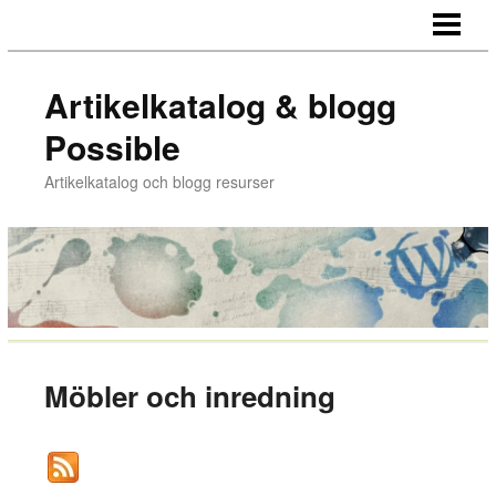
HEM
Artikelkatalog & blogg
Possible
Artikelkatalog och blogg resurser
Möbler och inredning