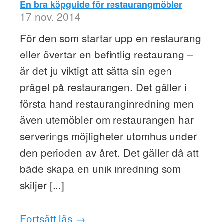
En bra köpguide för restaurangmöbler
17 nov. 2014
För den som startar upp en restaurang
eller övertar en befintlig restaurang –
är det ju viktigt att sätta sin egen
prägel på restaurangen. Det gäller i
första hand restauranginredning men
även utemöbler om restaurangen har
serverings möjligheter utomhus under
den perioden av året. Det gäller då att
både skapa en unik inredning som
skiljer [...]
Fortsätt läs →